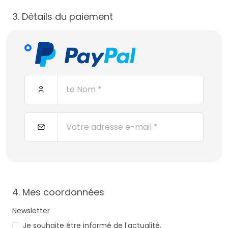
3. Détails du paiement
4. Mes coordonnées
Newsletter
Je souhaite être informé de l'actualité.