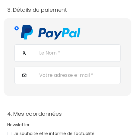
3. Détails du paiement
4. Mes coordonnées
Newsletter
Je souhaite être informé de l'actualité.