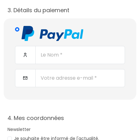
3. Détails du paiement
4. Mes coordonnées
Newsletter
Je souhaite être informé de l'actualité.