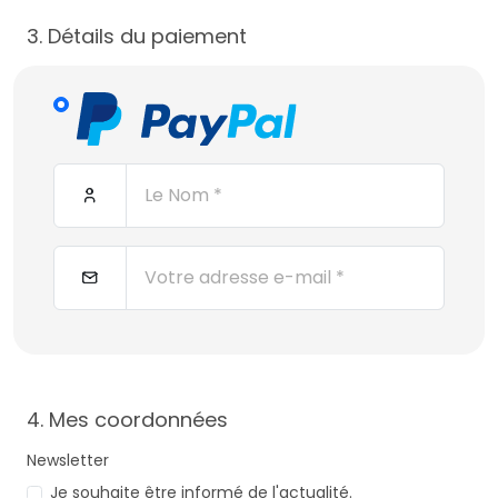
3. Détails du paiement
4. Mes coordonnées
Newsletter
Je souhaite être informé de l'actualité.