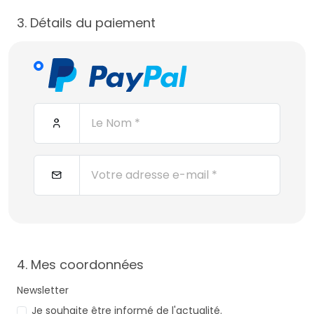
3. Détails du paiement
4. Mes coordonnées
Newsletter
Je souhaite être informé de l'actualité.