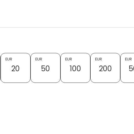
EUR
EUR
EUR
EUR
EUR
20
50
100
200
5