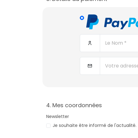
4. Mes coordonnées
Newsletter
Je souhaite être informé de l'actualité.