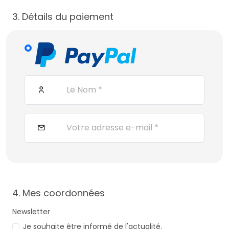
3. Détails du paiement
4. Mes coordonnées
Newsletter
Je souhaite être informé de l'actualité.