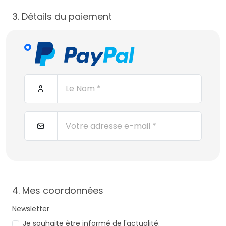
3. Détails du paiement
4. Mes coordonnées
Newsletter
Je souhaite être informé de l'actualité.