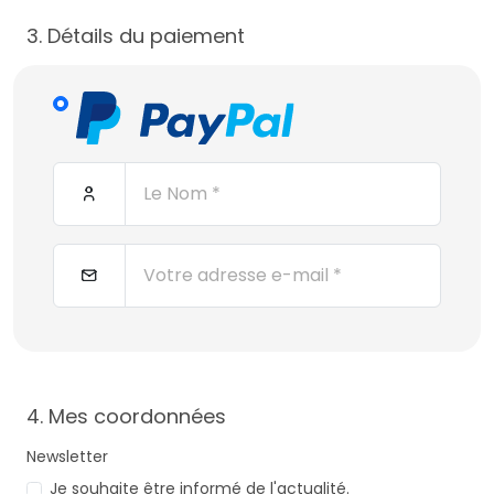
3. Détails du paiement
4. Mes coordonnées
Newsletter
Je souhaite être informé de l'actualité.