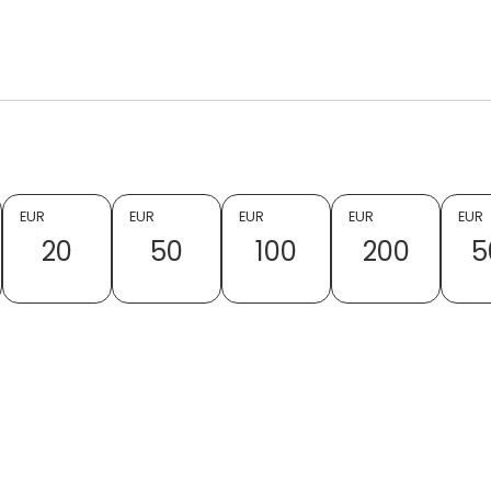
EUR
EUR
EUR
EUR
EUR
20
50
100
200
5