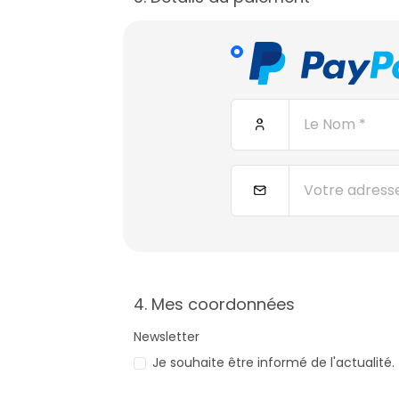
4. Mes coordonnées
Newsletter
Je souhaite être informé de l'actualité.