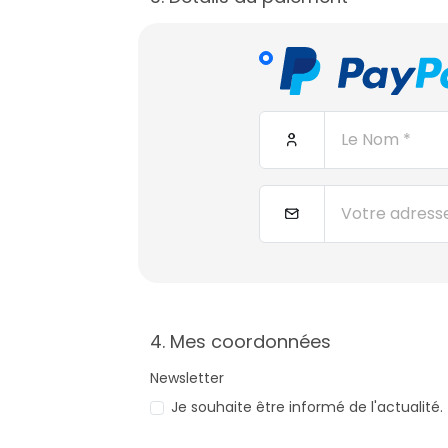
4. Mes coordonnées
Newsletter
Je souhaite être informé de l'actualité.