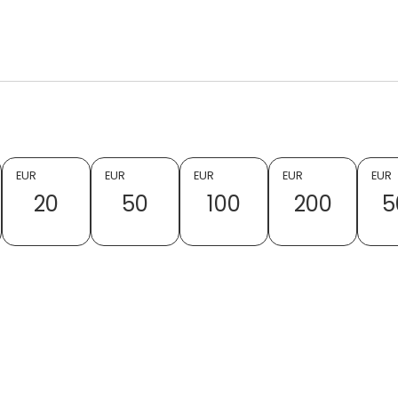
EUR
EUR
EUR
EUR
EUR
20
50
100
200
5