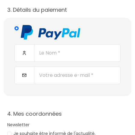
3. Détails du paiement
4. Mes coordonnées
Newsletter
Je souhaite être informé de l'actualité.