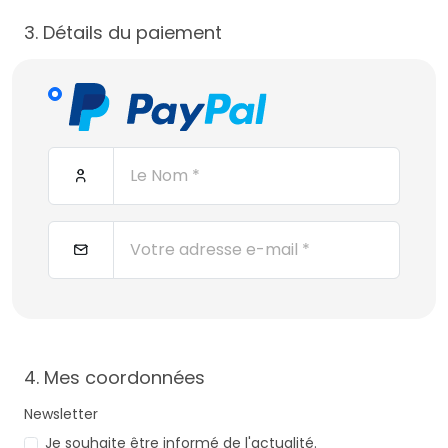
3. Détails du paiement
4. Mes coordonnées
Newsletter
Je souhaite être informé de l'actualité.