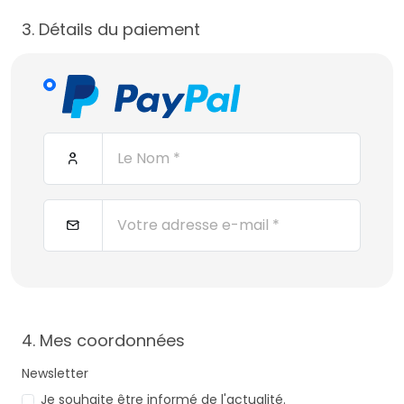
3. Détails du paiement
4. Mes coordonnées
Newsletter
Je souhaite être informé de l'actualité.