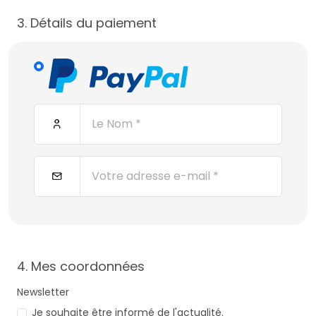
3. Détails du paiement
4. Mes coordonnées
Newsletter
Je souhaite être informé de l'actualité.